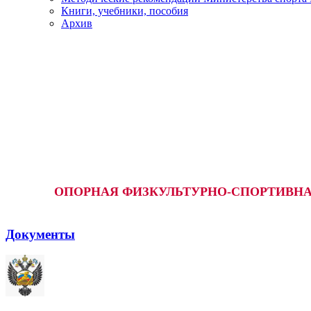
Книги, учебники, пособия
Архив
ОПОРНАЯ ФИЗКУЛЬТУРНО-СПОРТИВНАЯ
Документы