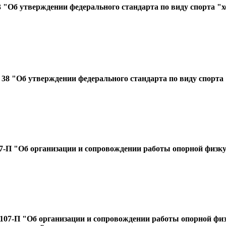
б утверждении федерального стандарта по виду спорта "х
Об утверждении федерального стандарта по виду спорта "
-П "Об организации и сопровождении работы опорной физкул
107-П "Об организации и сопровождении работы опорной физ