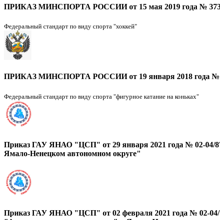
ПРИКАЗ МИНСПОРТА РОССИИ от 15 мая 2019 года № 373 "О
Федеральный стандарт по виду спорта "хоккей"
ПРИКАЗ МИНСПОРТА РОССИИ от 19 января 2018 года № 38 "
Федеральный стандарт по виду спорта "фигурное катание на коньках"
Приказ ГАУ ЯНАО "ЦСП" от 29 января 2021 года № 02-04/87
Ямало-Ненецком автономном округе"
Приказ ГАУ ЯНАО "ЦСП" от 02 февраля 2021 года № 02-04/