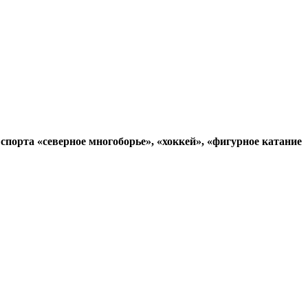
порта «северное многоборье», «хоккей», «фигурное катание