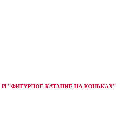
 И "ФИГУРНОЕ КАТАНИЕ НА КОНЬКАХ"