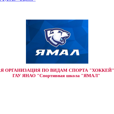
 ОРГАНИЗАЦИЯ ПО ВИДАМ СПОРТА "ХОККЕЙ"
ГАУ ЯНАО "Спортивная школа "ЯМАЛ"