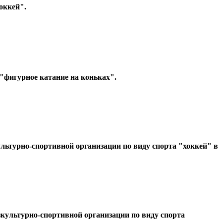
оккей".
фигурное катание на коньках".
ьтурно-спортивной организации по виду спорта "хоккей" в
культурно-спортивной организации по виду спорта