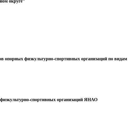
ном округе"
ов опорных физкультурно-спортивных организаций по видам с
 физкультурно-спортивных организаций ЯНАО