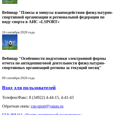
Вебинар "Плюсы и минусы взаимодействия физкультурно-
спортивной организации и региональной федерации по
виду спорта в АИС «LSPORT»
16 сентября 2020 года
Вебинар "Особенности подготовки электронной формы
отчета по антидопинговой деятельности физкультурно-
спортивных организаций региона за текущий месяц"
09 сентября 2020 года
Вход для пользователей
Телефон/Факс: 8 (34922) 4-44-15, 4-41-43
Обратная связь:
csp-sport@yanao.ru
ГАУ ЯНАО «Центр спортивной подготовки»