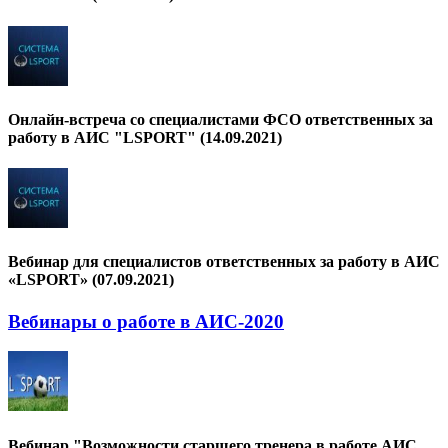
Онлайн-встреча со специалистами ФСО ответственных за
работу в АИС "LSPORT" (14.09.2021)
Вебинар для специалистов ответственных за работу в АИС
«LSPORT» (07.09.2021)
Вебинары о работе в АИС-2020
Вебинар "Возможности старшего тренера в работе АИС