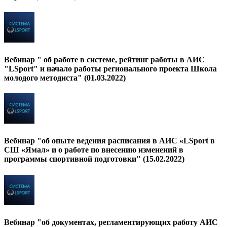
Вебинар " об работе в системе, рейтинг работы в АИС
"LSport" и начало работы регионального проекта Школа
молодого методиста" (01.03.2022)
Вебинар "об опыте ведения расписания в АИС «LSport в
СШ «Ямал» и о работе по внесению изменений в
программы спортивной подготовки" (15.02.2022)
Вебинар "об документах, регламентирующих работу АИС