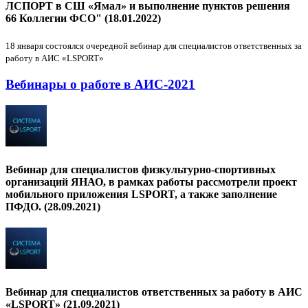
ЛСПОРТ в СШ «Ямал» и выполнение пунктов решения
66 Коллегии ФСО" (18.01.2022)
18 января состоялся очередной вебинар для специалистов ответственных за
работу в АИС «LSPORT»
Вебинары о работе в АИС-2021
Вебинар для специалистов физкультурно-спортивных
организаций ЯНАО, в рамках работы рассмотрели проект
мобильного приложения LSPORT, а также заполнение
ПФДО. (28.09.2021)
Вебинар для специалистов ответственных за работу в АИС
«LSPORT» (21.09.2021)