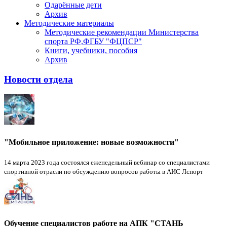
Одарённые дети
Архив
Методические материалы
Методические рекомендации Министерства
спорта РФ,ФГБУ "ФЦПСР"
Книги, учебники, пособия
Архив
Новости отдела
"Мобильное приложение: новые возможности"
14 марта 2023 года состоялся еженедельный вебинар со специалистами
спортивной отрасли по обсуждению вопросов работы в АИС Лспорт
Обучение специалистов работе на АПК "СТАНЬ