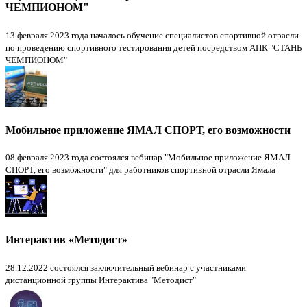
ЧЕМПИОНОМ"
13 февраля 2023 года началось обучение специалистов спортивной отрасли
по проведению спортивного тестирования детей посредством АПК "СТАНЬ
ЧЕМПИОНОМ"
Мобильное приложение ЯМАЛ СПОРТ, его возможности
08 февраля 2023 года состоялся вебинар "Мобильное приложение ЯМАЛ
СПОРТ, его возможности" для работников спортивной отрасли Ямала
Интерактив «Методист»
28.12.2022 состоялся заключительный вебинар с участниками
дистанционной группы Интерактива "Методист"