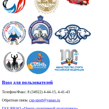
Вход для пользователей
Телефон/Факс: 8 (34922) 4-44-15, 4-41-43
Обратная связь:
csp-sport@yanao.ru
ГАУ ЯНАО «Центр спортивной подготовки»